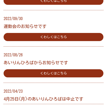
くわしくはこちら
2022/09/30
運動会のお知らせです
くわしくはこちら
2022/08/26
あいりんひろばからお知らせです
くわしくはこちら
2022/04/23
4月25日(月)のあいりんひろばは中止です