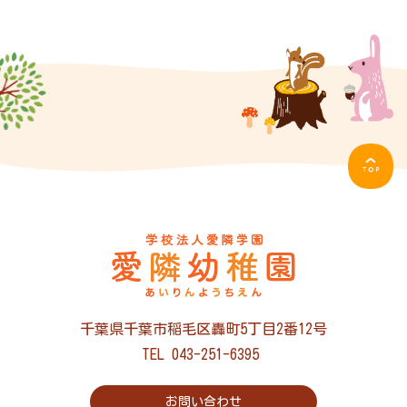
千葉県千葉市稲毛区轟町5丁目2番12号
TEL 043-251-6395
お問い合わせ