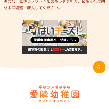
販売前に園からプリントを配布しますので、記載された期
間中に閲覧・購入してください。