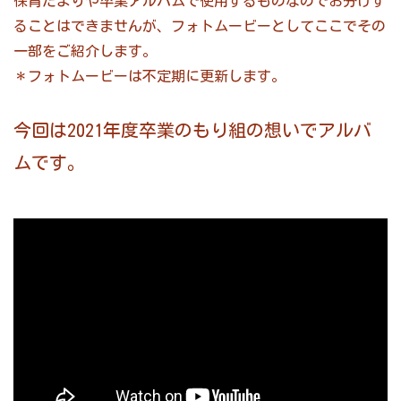
保育だよりや卒業アルバムで使用するものなのでお分けす
ることはできませんが、フォトムービーとしてここでその
一部をご紹介します。
＊フォトムービーは不定期に更新します。
今回は2021年度卒業のもり組の想いでアルバ
ムです。