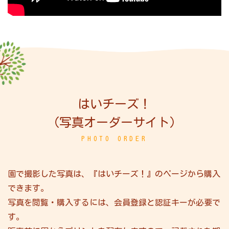
はいチーズ！
（写真オーダーサイト）
PHOTO ORDER
園で撮影した写真は、『はいチーズ！』のページから購入
できます。
写真を閲覧・購入するには、会員登録と認証キーが必要で
す。